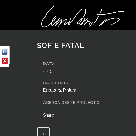
SOFIE FATAL
DATA
2015
CATEGORIA
Escultura, Pintura
ACERCA DESTE PROJECTO
Share