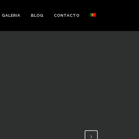
GALERIA
BLOG
CONTACTO