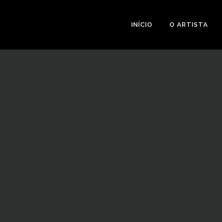
INÍCIO
O ARTISTA